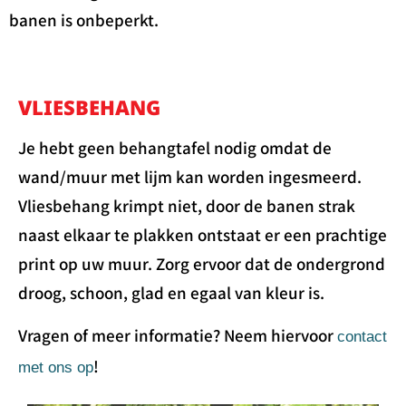
banen is onbeperkt.
VLIESBEHANG
Je hebt geen behangtafel nodig omdat de
wand/muur met lijm kan worden ingesmeerd.
Vliesbehang krimpt niet, door de banen strak
naast elkaar te plakken ontstaat er een prachtige
print op uw muur. Zorg ervoor dat de ondergrond
droog, schoon, glad en egaal van kleur is.
Vragen of meer informatie? Neem hiervoor
contact
!
met ons op