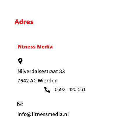
Adres
Fitness Media
Nijverdalsestraat 83
7642 AC Wierden
0592- 420 561
info@fitnessmedia.nl