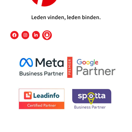
Leden vinden, leden binden.