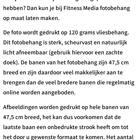
hebben? Dan kun je bij Fitness Media fotobehang
op maat laten maken.
De foto wordt gedrukt op 120 grams vliesbehang.
Dit fotobehang is sterk, scheurvast en natuurlijk
licht afneembaar (gebruik hiervoor een zachte
doek). De banen van het fotobehang zijn 47,5 cm
breed en zijn daardoor veel makkelijker aan te
brengen dan de veel bredere banen die regelmatig
online worden aangeboden.
Afbeeldingen worden gedrukt op hele banen van
47,5 cm breed, het kan dus voorkomen dat de
laatste baan een onbedrukte strook heeft om tot
het door u gewenste formaat te komen. Het aantal