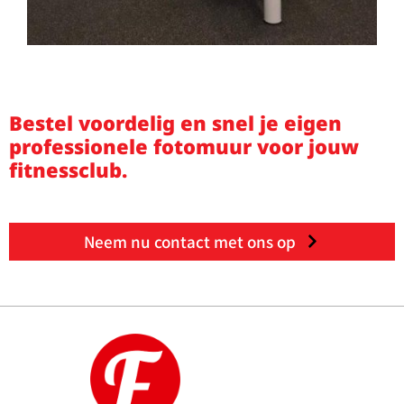
Bestel voordelig en snel je eigen
professionele fotomuur voor jouw
fitnessclub.
Neem nu contact met ons op